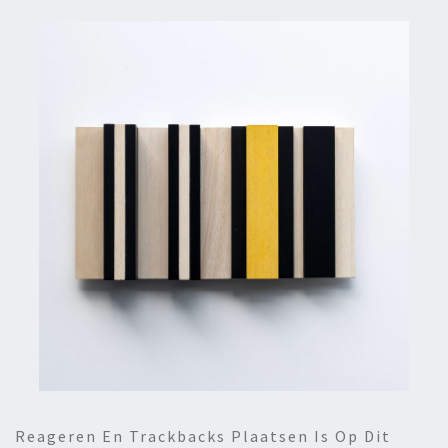
Reageren En Trackbacks Plaatsen Is Op Dit